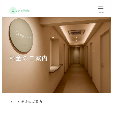
MENU
料金のご案内
TOP
料金のご案内