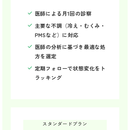
医師による月1回の診察
主要な不調（冷え・むくみ・
PMSなど）に対応
医師の分析に基づき最適な処
方を選定
定期フォローで状態変化をト
ラッキング
スタンダードプラン