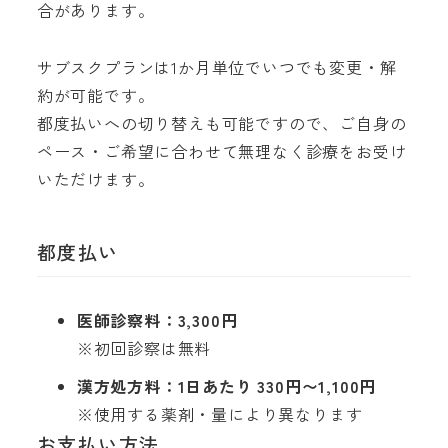
合があります。
サブスクプランは1か月単位でいつでも変更・解
約が可能です。
都度払いへの切り替えも可能ですので、ご自身の
ペース・ご希望に合わせて無理なく診療をお受け
いただけます。
都度払い
医師診察料：3,300円
※初回診察は無料
漢方処方料：1日あたり 330円〜1,100円
※使用する薬剤・量により異なります
お支払い方法