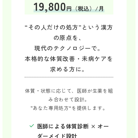
19,800
円（税込）/月
“その人だけの処方”という漢方
の原点を、
現代のテクノロジーで。
本格的な体質改善・未病ケアを
求める方に。
体質・状態に応じて、医師が生薬を組
み合わせて設計。
“あなた専用処方”を提供します。
医師による体質診断 × オー
ダーメイド設計