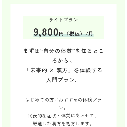
ライトプラン
9,800
円（税込）/月
まずは“自分の体質”を知るとこ
ろから。
「未来的 × 漢方」を体験する
入門プラン。
はじめての方におすすめの体験プラ
ン。
代表的な症状・体質にあわせて、
厳選した漢方を処方します。