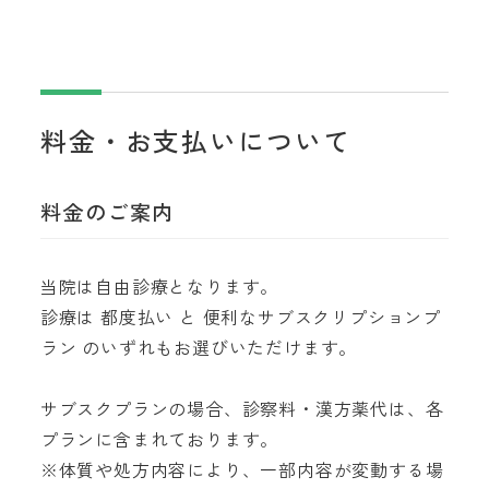
料金・お支払いについて
料金のご案内
当院は自由診療となります。
診療は 都度払い と 便利なサブスクリプションプ
ラン のいずれもお選びいただけます。
サブスクプランの場合、診察料・漢方薬代は、各
プランに含まれております。
※体質や処方内容により、一部内容が変動する場