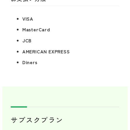
VISA
MasterCard
JCB
AMERICAN EXPRESS
Diners
サブスクプラン