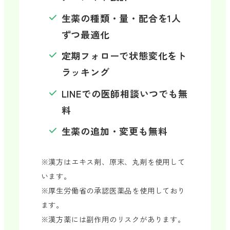
生薬の種類・量・配合を1人
ずつ最適化
定期フォローで状態変化をト
ラッキング
LINEでの医師相談いつでも無
料
生薬の追加・変更も無料
※漢方はエキス剤、原末、丸剤を使用して
います。
※厚生労働省の承認医薬品を使用しており
ます。
※漢方薬には副作用のリスクがあります。