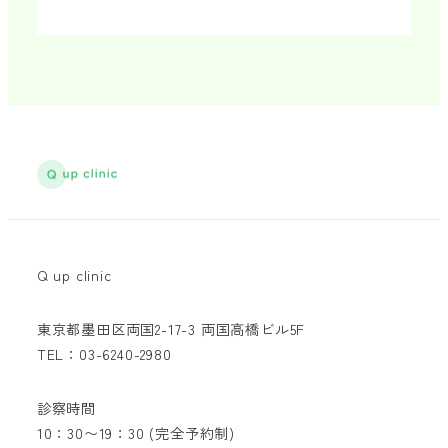
Q up clinic
東京都墨田区両国2-17-3 両国高橋ビル5F
TEL：03-6240-2980
診察時間
10：30〜19：30 (完全予約制)