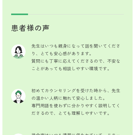
患者様の声
先生はいつも親身になって話を聞いてくださ
り、とても安心感があります。
質問にも丁寧に応えてくださるので、不安な
ことがあっても相談しやすい環境です。
初めてカウンセリングを受けた時から、先生
の温かい人柄に触れて安心しました。
専門用語を使わずに分かりやすく説明してく
ださるので、とても理解しやすいです。