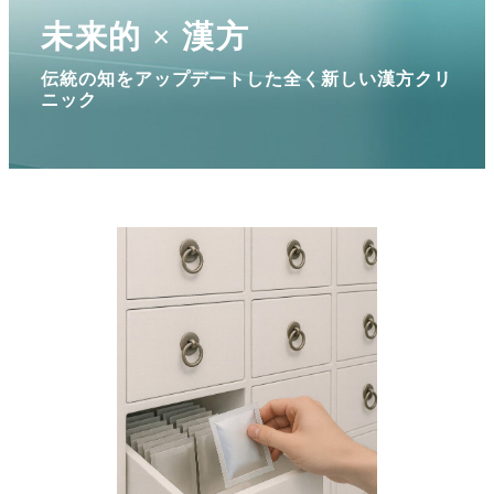
未来的 × 漢方
伝統の知をアップデートした全く新しい漢方クリ
ニック