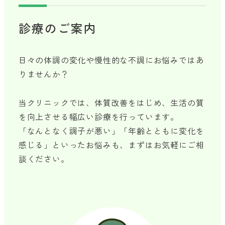
診療のご案内
日々の体調の変化や慢性的な不調にお悩みではあ
りませんか？
当クリニックでは、体質改善をはじめ、生活の質
を向上させる幅広い診療を行っています。
「なんとなく調子が悪い」「年齢とともに変化を
感じる」といったお悩みも、まずはお気軽にご相
談ください。