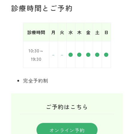
診療時間とご予約
診療時間
月
火
水
木
金
土
日
10:30～
–
–
●
●
●
●
●
19:30
完全予約制
ご予約はこちら
オンライン予約