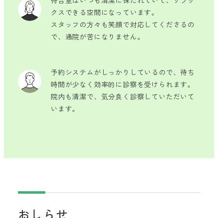
待合室はいつも清潔に保たれていて、リラッ
クスできる空間になっています。
スタッフの方々も笑顔で対応してくださるの
で、通院が苦になりません。
予約システムがしっかりしているので、待ち
時間が少なく効率的に診察を受けられます。
院内も清潔で、気分良く診察していただいて
います。
おしらせ