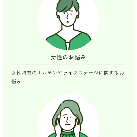
女性のお悩み
女性特有のホルモンやライフステージに関するお
悩み