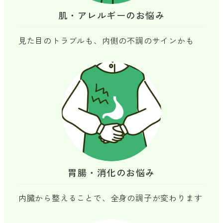
肌・アレルギーのお悩み
見た目のトラブルも、内側の不調のサインかも
胃腸・消化のお悩み
内臓から整えることで、全身の調子が変わります