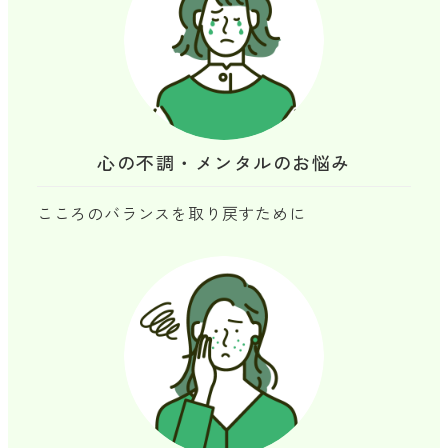
心の不調・メンタルのお悩み
こころのバランスを取り戻すために