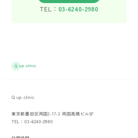
TEL：
03-6240-2980
Q up clinic
東京都墨田区両国2-17-3 両国高橋ビル5F
TEL：03-6240-2980
診察時間