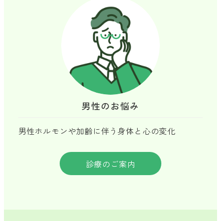
男性のお悩み
男性ホルモンや加齢に伴う身体と心の変化
診療のご案内