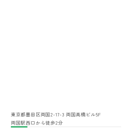
東京都墨田区両国2-17-3 両国高橋ビル5F
両国駅西口から徒歩2分