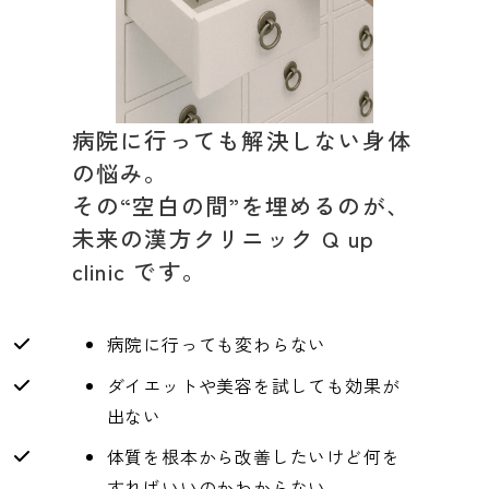
病院に行っても解決しない身体
の悩み。
その“空白の間”を埋めるのが、
未来の漢方クリニック Q up
clinic です。
病院に行っても変わらない
ダイエットや美容を試しても効果が
出ない
体質を根本から改善したいけど何を
すればいいのかわからない