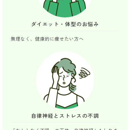
ダイエット・体型のお悩み
無理なく、健康的に痩せたい方へ
自律神経とストレスの不調