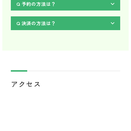
Q 予約の方法は？
Q 決済の方法は？
アクセス