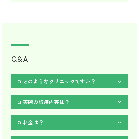
Q&A
Q どのようなクリニックですか？
Q 実際の診療内容は？
Q 料金は？