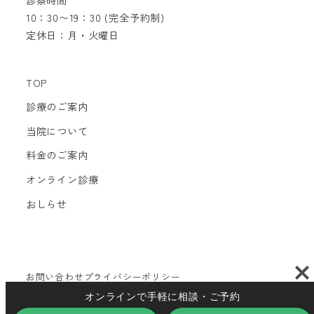
10：30〜19：30 (完全予約制)
定休日：月・火曜日
TOP
診療のご案内
当院について
料金のご案内
オンライン診療
おしらせ
お問い合わせ
プライバシーポリシー
オンラインで手軽に相談・ご予約