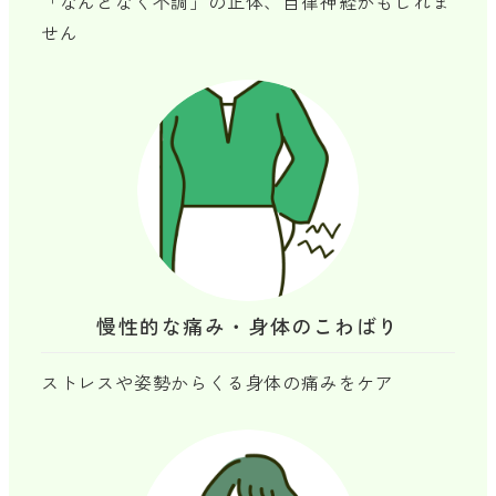
「なんとなく不調」の正体、自律神経かもしれま
せん
慢性的な痛み・身体のこわばり
ストレスや姿勢からくる身体の痛みをケア