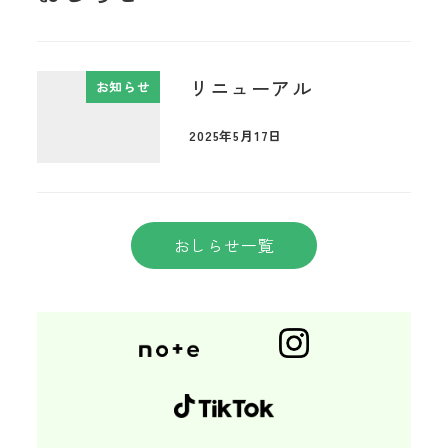
リニューアル
お知らせ
2025年5月17日
おしらせ一覧