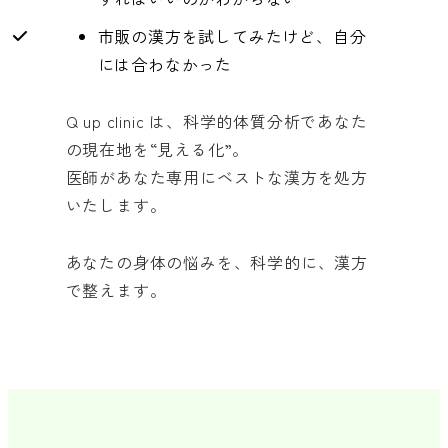
市販の漢方を試してみたけど、自分
には合わなかった
Q up clinic は、科学的体質分析であなた
の現在地を“見える化”。
医師があなた専用にベストな漢方を処方
いたします。
あなたの身体の悩みを、科学的に、漢方
で整えます。